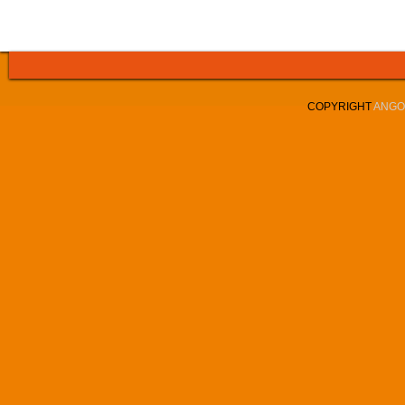
COPYRIGHT
ANGOL