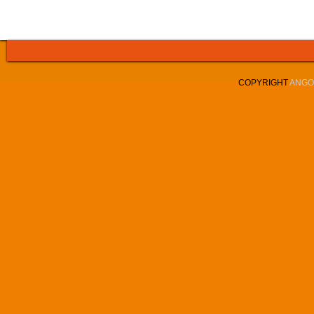
COPYRIGHT
ANGOL