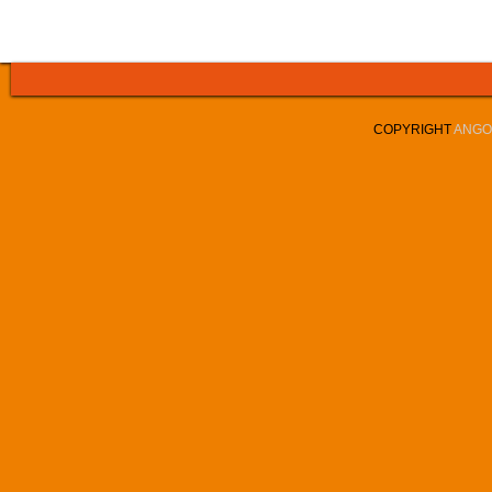
COPYRIGHT
ANGOL