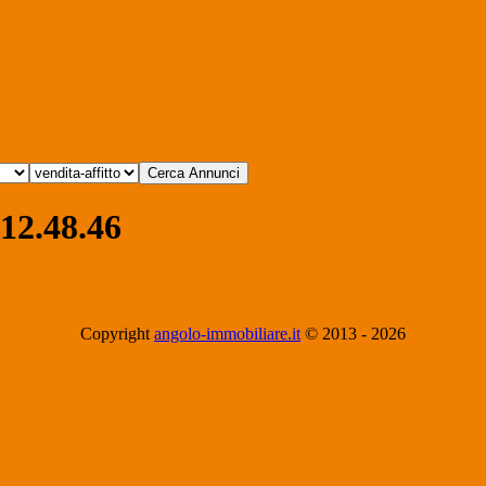
12.48.46
Copyright
angolo-immobiliare.it
© 2013 -
2026