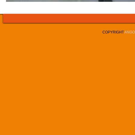
COPYRIGHT
ANGOL