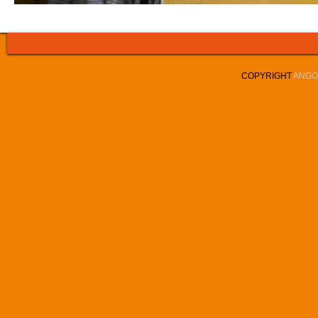
COPYRIGHT
ANGOL