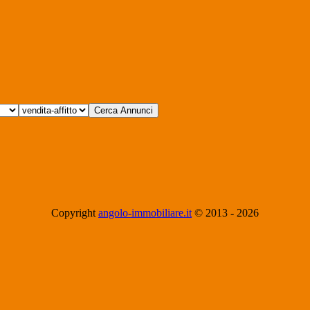
Copyright
angolo-immobiliare.it
© 2013 -
2026