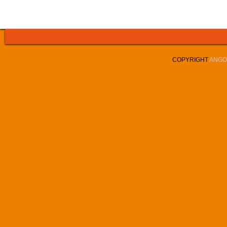
COPYRIGHT
ANGOL