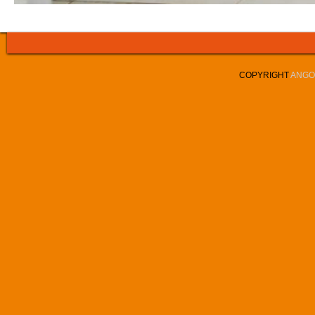
COPYRIGHT
ANGOL