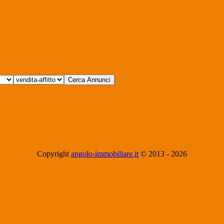
Copyright
angolo-immobiliare.it
© 2013 -
2026