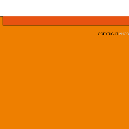
COPYRIGHT
ANGOL