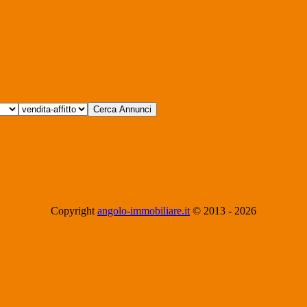
Copyright
angolo-immobiliare.it
© 2013 -
2026