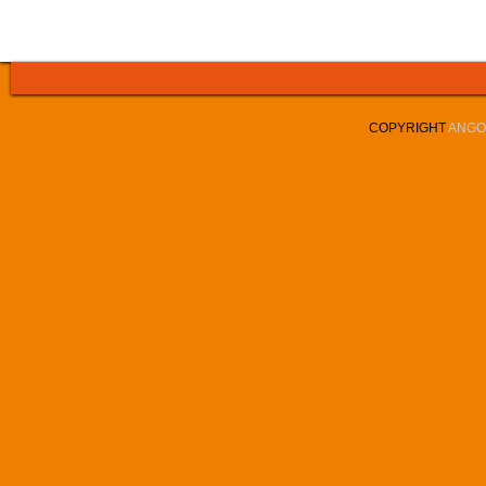
COPYRIGHT
ANGOL