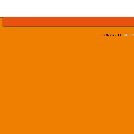
COPYRIGHT
ANGOL