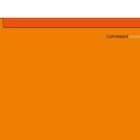
COPYRIGHT
ANGOL