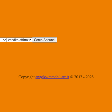
Copyright
angolo-immobiliare.it
© 2013 -
2026