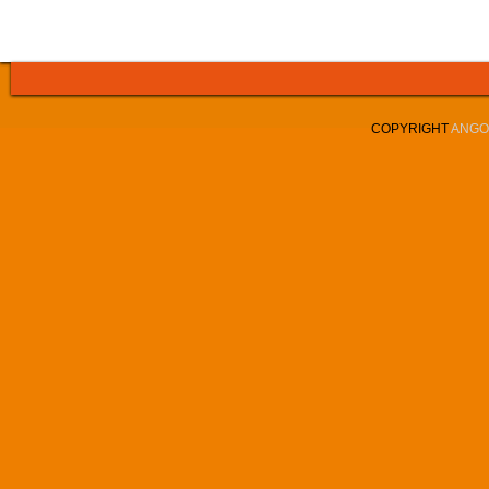
COPYRIGHT
ANGOL