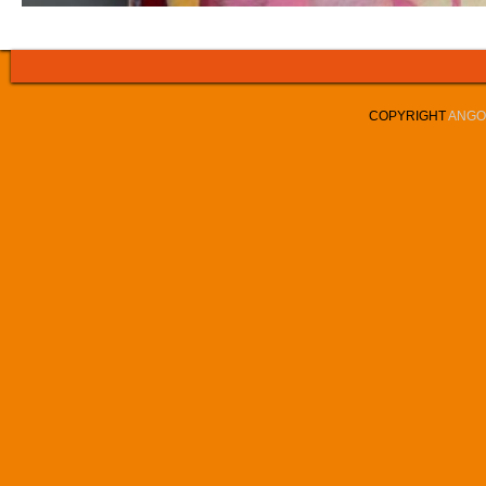
COPYRIGHT
ANGOL