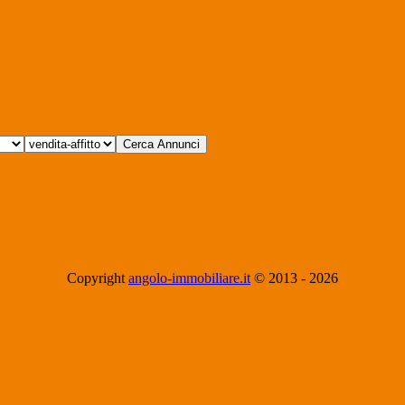
Copyright
angolo-immobiliare.it
© 2013 -
2026