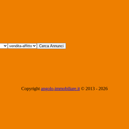
Copyright
angolo-immobiliare.it
© 2013 -
2026