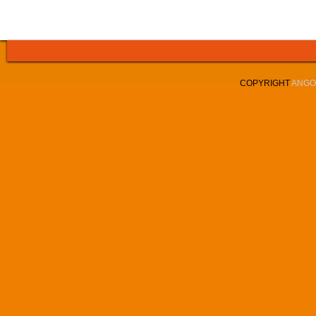
COPYRIGHT
ANGOL