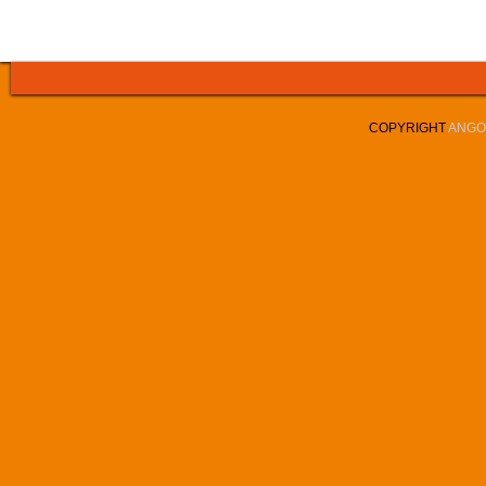
COPYRIGHT
ANGOL