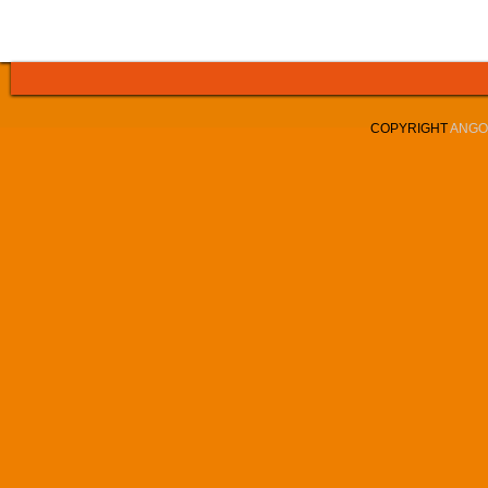
COPYRIGHT
ANGOL