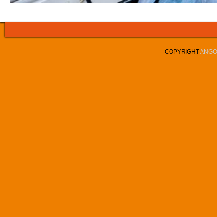
COPYRIGHT
ANGOL