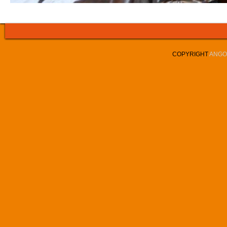
COPYRIGHT
ANGOL