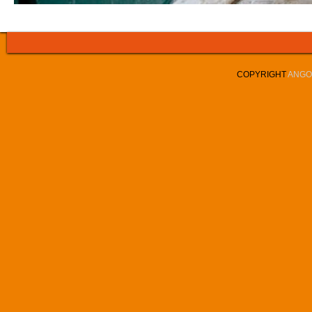
COPYRIGHT
ANGOL