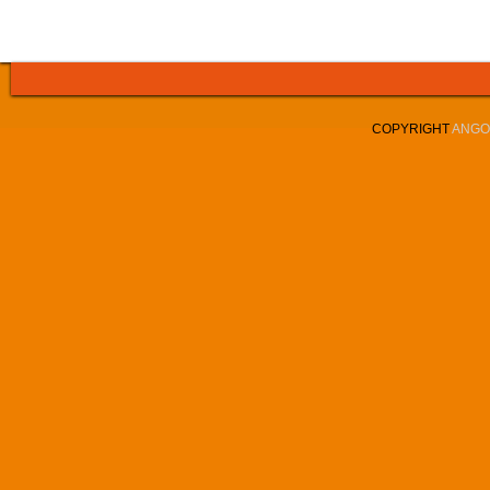
COPYRIGHT
ANGOL