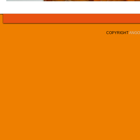
COPYRIGHT
ANGOL