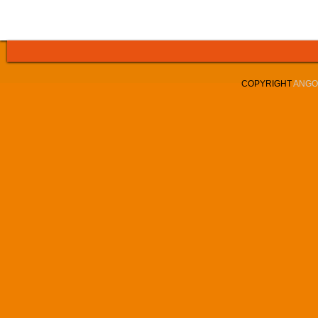
COPYRIGHT
ANGOL