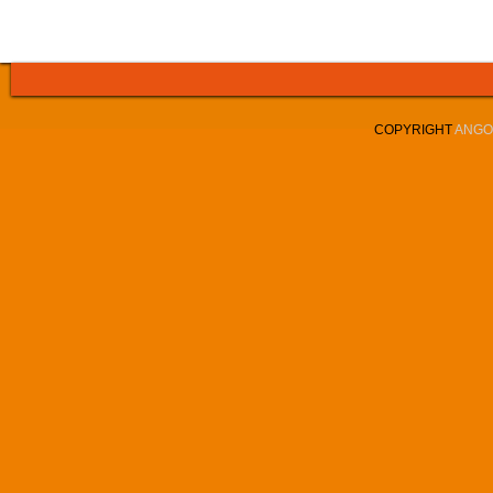
COPYRIGHT
ANGOL