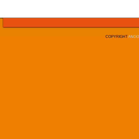
COPYRIGHT
ANGOL