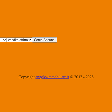
Copyright
angolo-immobiliare.it
© 2013 -
2026