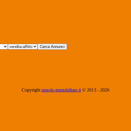
Copyright
angolo-immobiliare.it
© 2013 -
2026