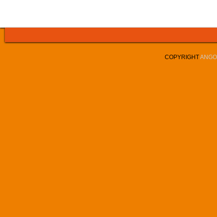
COPYRIGHT
ANGOL