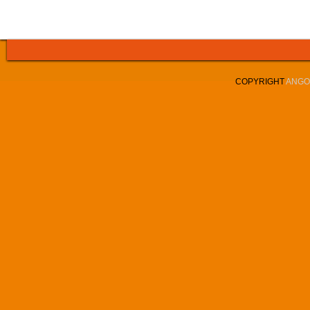
COPYRIGHT
ANGOL