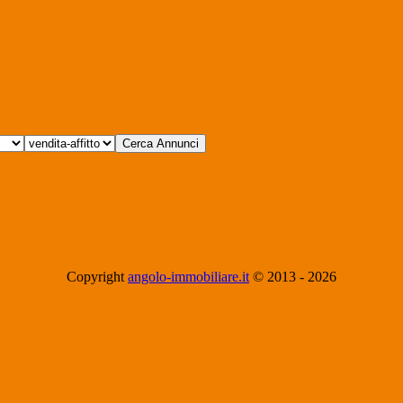
Copyright
angolo-immobiliare.it
© 2013 -
2026