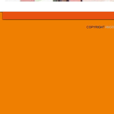
COPYRIGHT
ANGOL