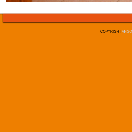
COPYRIGHT
ANGOL