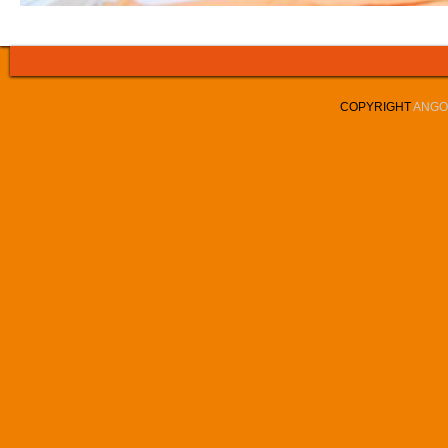
COPYRIGHT
ANGOL