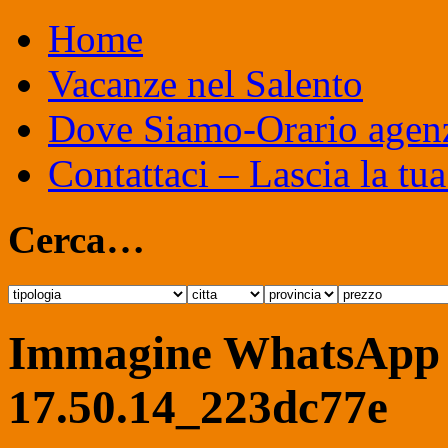
Home
Vacanze nel Salento
Dove Siamo-Orario agen
Contattaci – Lascia la tua
Cerca…
Immagine WhatsApp 
17.50.14_223dc77e