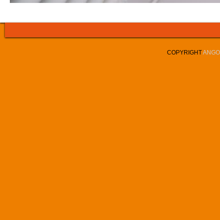
COPYRIGHT
ANGOL