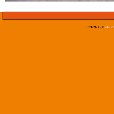
COPYRIGHT
ANGOL