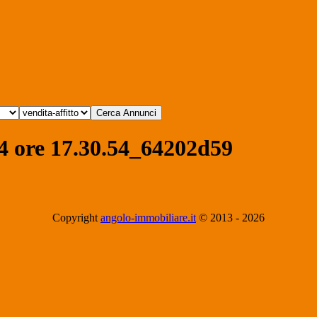
 ore 17.30.54_64202d59
Copyright
angolo-immobiliare.it
© 2013 -
2026