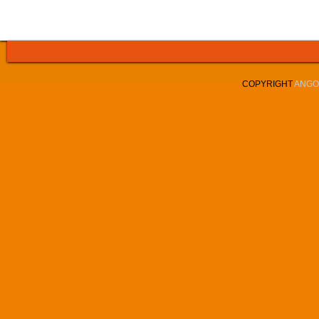
COPYRIGHT
ANGOL