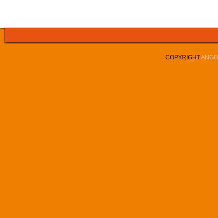
COPYRIGHT
ANGOL