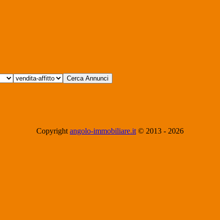
Copyright
angolo-immobiliare.it
© 2013 -
2026