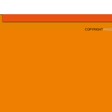
COPYRIGHT
ANGOL