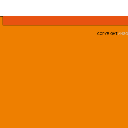
COPYRIGHT
ANGOL