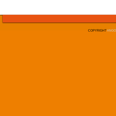
COPYRIGHT
ANGOL