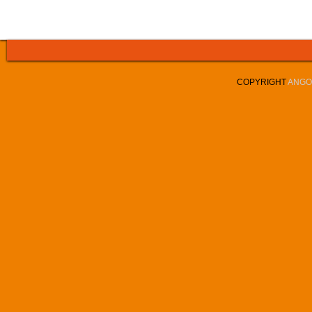
COPYRIGHT
ANGOL